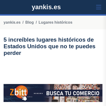
yankis.es
yankis.es
Blog
Lugares históricos
5 increíbles lugares históricos de
Estados Unidos que no te puedes
perder