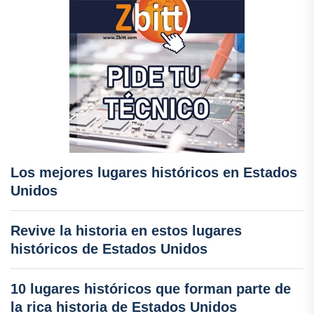
Los mejores lugares históricos en Estados
Unidos
Revive la historia en estos lugares
históricos de Estados Unidos
10 lugares históricos que forman parte de
la rica historia de Estados Unidos