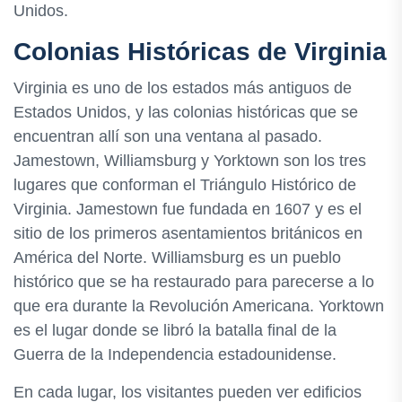
Unidos.
Colonias Históricas de Virginia
Virginia es uno de los estados más antiguos de
Estados Unidos, y las colonias históricas que se
encuentran allí son una ventana al pasado.
Jamestown, Williamsburg y Yorktown son los tres
lugares que conforman el Triángulo Histórico de
Virginia. Jamestown fue fundada en 1607 y es el
sitio de los primeros asentamientos británicos en
América del Norte. Williamsburg es un pueblo
histórico que se ha restaurado para parecerse a lo
que era durante la Revolución Americana. Yorktown
es el lugar donde se libró la batalla final de la
Guerra de la Independencia estadounidense.
En cada lugar, los visitantes pueden ver edificios