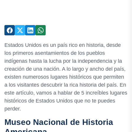
Estados Unidos es un país rico en historia, desde
los primeros asentamientos de los pueblos
indígenas hasta la lucha por la independencia y la
creación de una nación. A lo largo y ancho del país,
existen numerosos lugares históricos que permiten
a los visitantes descubrir la rica historia del país. En
este artículo, vamos a hablar de 5 increíbles lugares
históricos de Estados Unidos que no te puedes
perder.
Museo Nacional de Historia
Americana