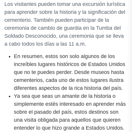
Los visitantes pueden tomar una excursión turística
para aprender sobre la historia y la significación del
cementerio. También pueden participar de la
ceremonia de cambio de guardia en la Tumba del
Soldado Desconocido, una ceremonia que se lleva
a cabo todos los días a las 11 a.m.
En resumen, estos son solo algunos de los
increíbles lugares históricos de Estados Unidos
que no te puedes perder. Desde museos hasta
cementerios, cada uno de estos lugares ilustra
diferentes aspectos de la rica historia del país.
Ya sea que seas un amante de la historia o
simplemente estés interesado en aprender más
sobre el pasado del país, estos destinos son
una visita obligada para aquellos que quieren
entender lo que hizo grande a Estados Unidos.