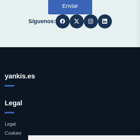
Enviar
Síguenos:
yankis.es
Legal
Legal
Cookies