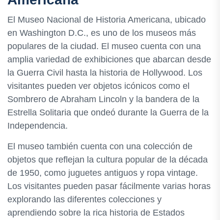
El Museo Nacional de Historia Americana, ubicado
en Washington D.C., es uno de los museos más
populares de la ciudad. El museo cuenta con una
amplia variedad de exhibiciones que abarcan desde
la Guerra Civil hasta la historia de Hollywood. Los
visitantes pueden ver objetos icónicos como el
Sombrero de Abraham Lincoln y la bandera de la
Estrella Solitaria que ondeó durante la Guerra de la
Independencia.
El museo también cuenta con una colección de
objetos que reflejan la cultura popular de la década
de 1950, como juguetes antiguos y ropa vintage.
Los visitantes pueden pasar fácilmente varias horas
explorando las diferentes colecciones y
aprendiendo sobre la rica historia de Estados