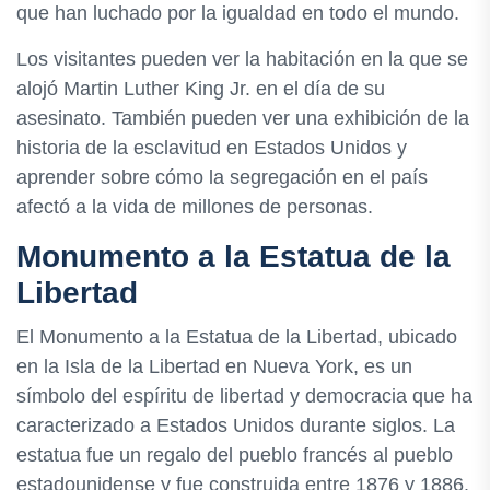
que han luchado por la igualdad en todo el mundo.
Los visitantes pueden ver la habitación en la que se
alojó Martin Luther King Jr. en el día de su
asesinato. También pueden ver una exhibición de la
historia de la esclavitud en Estados Unidos y
aprender sobre cómo la segregación en el país
afectó a la vida de millones de personas.
Monumento a la Estatua de la
Libertad
El Monumento a la Estatua de la Libertad, ubicado
en la Isla de la Libertad en Nueva York, es un
símbolo del espíritu de libertad y democracia que ha
caracterizado a Estados Unidos durante siglos. La
estatua fue un regalo del pueblo francés al pueblo
estadounidense y fue construida entre 1876 y 1886.