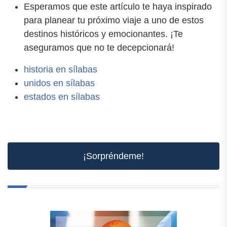
Esperamos que este artículo te haya inspirado
para planear tu próximo viaje a uno de estos
destinos históricos y emocionantes. ¡Te
aseguramos que no te decepcionará!
historia en sílabas
unidos en sílabas
estados en sílabas
¡Sorpréndeme!