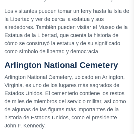
Los visitantes pueden tomar un ferry hasta la Isla de
la Libertad y ver de cerca la estatua y sus
alrededores. También pueden visitar el Museo de la
Estatua de la Libertad, que cuenta la historia de
cómo se construyó la estatua y de su significado
como símbolo de libertad y democracia.
Arlington National Cemetery
Arlington National Cemetery, ubicado en Arlington,
Virginia, es uno de los lugares más sagrados de
Estados Unidos. El cementerio contiene los restos
de miles de miembros del servicio militar, así como
de algunas de las figuras más importantes de la
historia de Estados Unidos, como el presidente
John F. Kennedy.