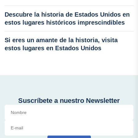
Descubre la historia de Estados Unidos en
estos lugares históricos imprescindibles
Si eres un amante de la historia, visita
estos lugares en Estados Unidos
Suscríbete a nuestro Newsletter