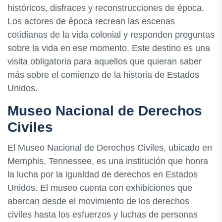
históricos, disfraces y reconstrucciones de época.
Los actores de época recrean las escenas
cotidianas de la vida colonial y responden preguntas
sobre la vida en ese momento. Este destino es una
visita obligatoria para aquellos que quieran saber
más sobre el comienzo de la historia de Estados
Unidos.
Museo Nacional de Derechos
Civiles
El Museo Nacional de Derechos Civiles, ubicado en
Memphis, Tennessee, es una institución que honra
la lucha por la igualdad de derechos en Estados
Unidos. El museo cuenta con exhibiciones que
abarcan desde el movimiento de los derechos
civiles hasta los esfuerzos y luchas de personas