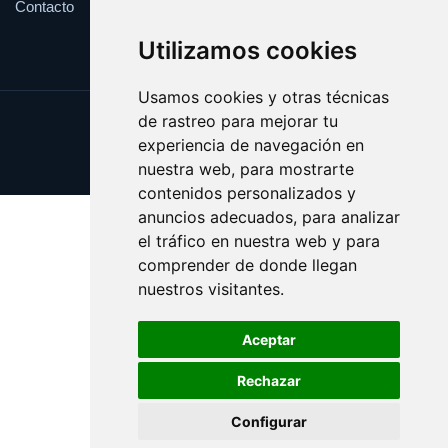
Contacto
Utilizamos cookies
Usamos cookies y otras técnicas
de rastreo para mejorar tu
Update cookies preferences
experiencia de navegación en
Copyright © 2025 yankis.es
nuestra web, para mostrarte
contenidos personalizados y
anuncios adecuados, para analizar
el tráfico en nuestra web y para
comprender de donde llegan
nuestros visitantes.
Aceptar
Rechazar
Configurar