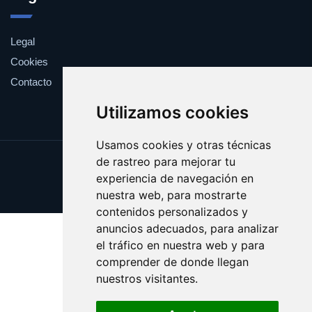
Legal
Cookies
Contacto
Utilizamos cookies
Usamos cookies y otras técnicas
de rastreo para mejorar tu
Update cookies preferences
experiencia de navegación en
Copyright © 2025 yankis.es
nuestra web, para mostrarte
contenidos personalizados y
anuncios adecuados, para analizar
el tráfico en nuestra web y para
comprender de donde llegan
nuestros visitantes.