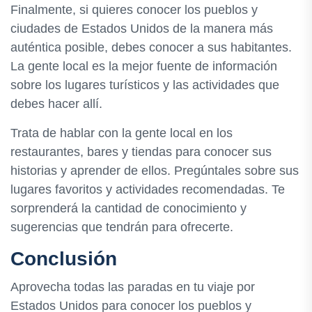
Finalmente, si quieres conocer los pueblos y
ciudades de Estados Unidos de la manera más
auténtica posible, debes conocer a sus habitantes.
La gente local es la mejor fuente de información
sobre los lugares turísticos y las actividades que
debes hacer allí.
Trata de hablar con la gente local en los
restaurantes, bares y tiendas para conocer sus
historias y aprender de ellos. Pregúntales sobre sus
lugares favoritos y actividades recomendadas. Te
sorprenderá la cantidad de conocimiento y
sugerencias que tendrán para ofrecerte.
Conclusión
Aprovecha todas las paradas en tu viaje por
Estados Unidos para conocer los pueblos y