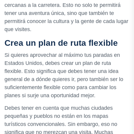
cercanas a la carretera. Esto no solo te permitirá
tener una aventura única, sino que también te
permitirá conocer la cultura y la gente de cada lugar
que visites.
Crea un plan de ruta flexible
Si quieres aprovechar al máximo tus paradas en
Estados Unidos, debes crear un plan de ruta
flexible. Esto significa que debes tener una idea
general de a dónde quieres ir, pero también ser lo
suficientemente flexible como para cambiar los
planes si surje una oportunidad mejor.
Debes tener en cuenta que muchas ciudades
pequeñas y pueblos no están en los mapas
turísticos convencionales. Sin embargo, eso no
significa que no merezcan una visita. Muchas