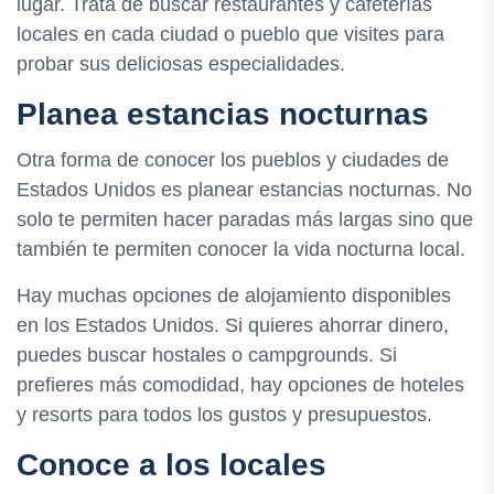
lugar. Trata de buscar restaurantes y cafeterías
locales en cada ciudad o pueblo que visites para
probar sus deliciosas especialidades.
Planea estancias nocturnas
Otra forma de conocer los pueblos y ciudades de
Estados Unidos es planear estancias nocturnas. No
solo te permiten hacer paradas más largas sino que
también te permiten conocer la vida nocturna local.
Hay muchas opciones de alojamiento disponibles
en los Estados Unidos. Si quieres ahorrar dinero,
puedes buscar hostales o campgrounds. Si
prefieres más comodidad, hay opciones de hoteles
y resorts para todos los gustos y presupuestos.
Conoce a los locales