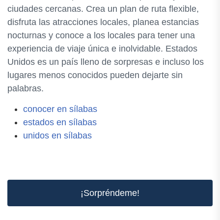
ciudades cercanas. Crea un plan de ruta flexible,
disfruta las atracciones locales, planea estancias
nocturnas y conoce a los locales para tener una
experiencia de viaje única e inolvidable. Estados
Unidos es un país lleno de sorpresas e incluso los
lugares menos conocidos pueden dejarte sin
palabras.
conocer en sílabas
estados en sílabas
unidos en sílabas
¡Sorpréndeme!