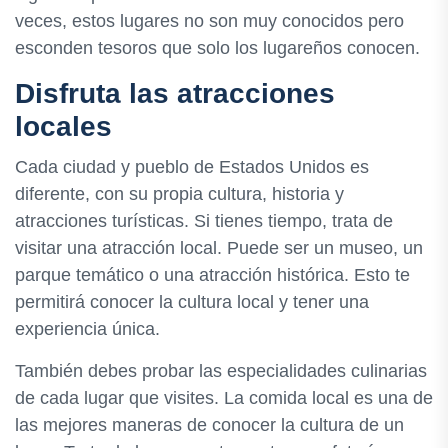
veces, estos lugares no son muy conocidos pero
esconden tesoros que solo los lugareños conocen.
Disfruta las atracciones
locales
Cada ciudad y pueblo de Estados Unidos es
diferente, con su propia cultura, historia y
atracciones turísticas. Si tienes tiempo, trata de
visitar una atracción local. Puede ser un museo, un
parque temático o una atracción histórica. Esto te
permitirá conocer la cultura local y tener una
experiencia única.
También debes probar las especialidades culinarias
de cada lugar que visites. La comida local es una de
las mejores maneras de conocer la cultura de un