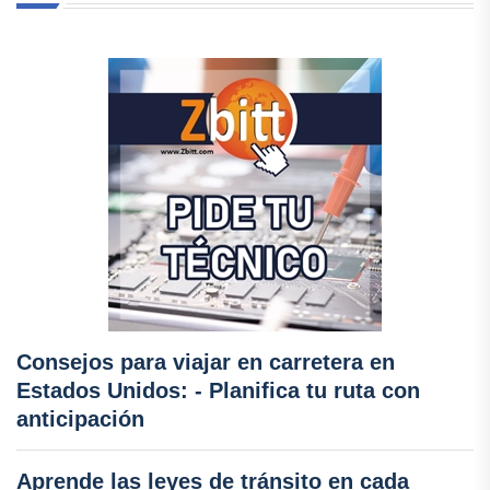
Consejos para viajar en carretera en
Estados Unidos: - Planifica tu ruta con
anticipación
Aprende las leyes de tránsito en cada