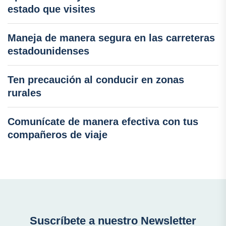
estado que visites
Maneja de manera segura en las carreteras
estadounidenses
Ten precaución al conducir en zonas
rurales
Comunícate de manera efectiva con tus
compañeros de viaje
Suscríbete a nuestro Newsletter