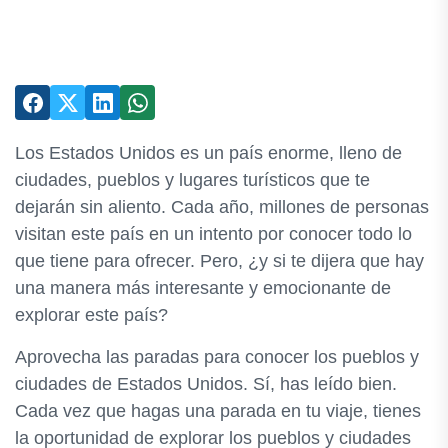
Los Estados Unidos es un país enorme, lleno de
ciudades, pueblos y lugares turísticos que te
dejarán sin aliento. Cada año, millones de personas
visitan este país en un intento por conocer todo lo
que tiene para ofrecer. Pero, ¿y si te dijera que hay
una manera más interesante y emocionante de
explorar este país?
Aprovecha las paradas para conocer los pueblos y
ciudades de Estados Unidos. Sí, has leído bien.
Cada vez que hagas una parada en tu viaje, tienes
la oportunidad de explorar los pueblos y ciudades