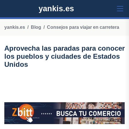
yankis.es
yankis.es
Blog
Consejos para viajar en carretera
Aprovecha las paradas para conocer
los pueblos y ciudades de Estados
Unidos