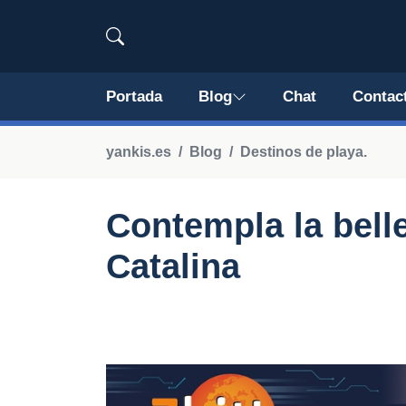
Portada
Blog
Chat
Contac
yankis.es
Blog
Destinos de playa.
Contempla la belle
Catalina