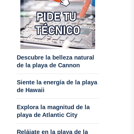
Descubre la belleza natural
de la playa de Cannon
Siente la energía de la playa
de Hawaii
Explora la magnitud de la
playa de Atlantic City
Relájate en la playa de la