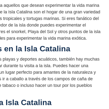
ara aquellos que desean experimentar la vida marina
de la Isla Catalina son el hogar de una gran variedad
 tropicales y tortugas marinas. Si eres fanático del
dor de la isla donde puedes experimentar el
 el snorkel, Playa del Sol y otros puntos de la isla
es para experimentar la vida marina exótica.
 en la Isla Catalina
us playas y deportes acuáticos, también hay muchas
r durante tu visita a la isla. Puedes hacer una
n lugar perfecto para amantes de la naturaleza y
 ir a caballo a través de los campos de caña de
e tabaco o incluso hacer un tour por los pueblos
a Isla Catalina