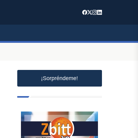
¡Sorpréndeme!