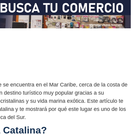
ue se encuentra en el Mar Caribe, cerca de la costa de
 destino turístico muy popular gracias a su
ristalinas y su vida marina exótica. Este artículo te
atalina y te mostrará por qué este lugar es uno de los
ca del Sur.
a Catalina?