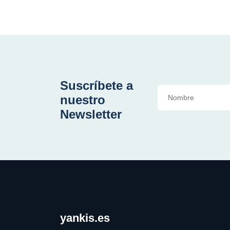
Suscríbete a
nuestro
Newsletter
yankis.es