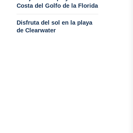
Costa del Golfo de la Florida
Disfruta del sol en la playa
de Clearwater