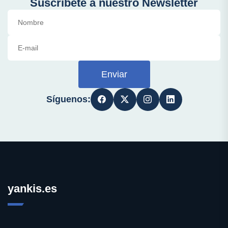
Suscríbete a nuestro Newsletter
Enviar
Síguenos:
yankis.es