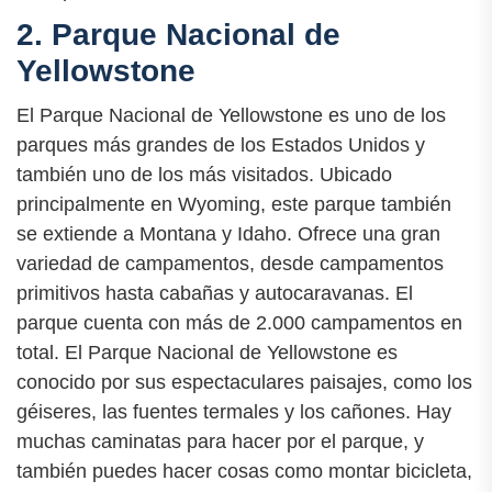
2. Parque Nacional de
Yellowstone
El Parque Nacional de Yellowstone es uno de los
parques más grandes de los Estados Unidos y
también uno de los más visitados. Ubicado
principalmente en Wyoming, este parque también
se extiende a Montana y Idaho. Ofrece una gran
variedad de campamentos, desde campamentos
primitivos hasta cabañas y autocaravanas. El
parque cuenta con más de 2.000 campamentos en
total. El Parque Nacional de Yellowstone es
conocido por sus espectaculares paisajes, como los
géiseres, las fuentes termales y los cañones. Hay
muchas caminatas para hacer por el parque, y
también puedes hacer cosas como montar bicicleta,