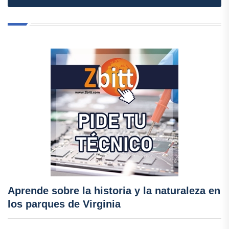
Aprende sobre la historia y la naturaleza en
los parques de Virginia