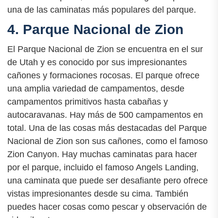
una de las caminatas más populares del parque.
4. Parque Nacional de Zion
El Parque Nacional de Zion se encuentra en el sur
de Utah y es conocido por sus impresionantes
cañones y formaciones rocosas. El parque ofrece
una amplia variedad de campamentos, desde
campamentos primitivos hasta cabañas y
autocaravanas. Hay más de 500 campamentos en
total. Una de las cosas más destacadas del Parque
Nacional de Zion son sus cañones, como el famoso
Zion Canyon. Hay muchas caminatas para hacer
por el parque, incluido el famoso Angels Landing,
una caminata que puede ser desafiante pero ofrece
vistas impresionantes desde su cima. También
puedes hacer cosas como pescar y observación de