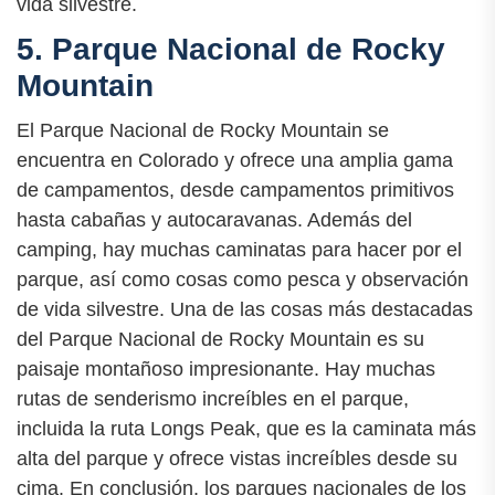
vida silvestre.
5. Parque Nacional de Rocky
Mountain
El Parque Nacional de Rocky Mountain se
encuentra en Colorado y ofrece una amplia gama
de campamentos, desde campamentos primitivos
hasta cabañas y autocaravanas. Además del
camping, hay muchas caminatas para hacer por el
parque, así como cosas como pesca y observación
de vida silvestre. Una de las cosas más destacadas
del Parque Nacional de Rocky Mountain es su
paisaje montañoso impresionante. Hay muchas
rutas de senderismo increíbles en el parque,
incluida la ruta Longs Peak, que es la caminata más
alta del parque y ofrece vistas increíbles desde su
cima. En conclusión, los parques nacionales de los