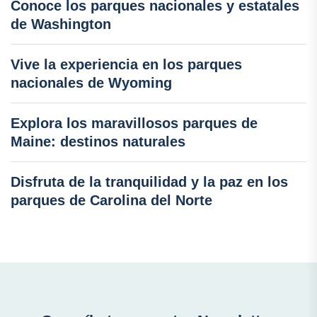
Conoce los parques nacionales y estatales
de Washington
Vive la experiencia en los parques
nacionales de Wyoming
Explora los maravillosos parques de
Maine: destinos naturales
Disfruta de la tranquilidad y la paz en los
parques de Carolina del Norte