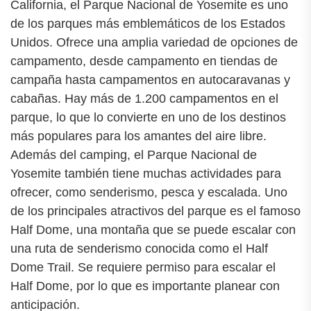
California, el Parque Nacional de Yosemite es uno
de los parques más emblemáticos de los Estados
Unidos. Ofrece una amplia variedad de opciones de
campamento, desde campamento en tiendas de
campaña hasta campamentos en autocaravanas y
cabañas. Hay más de 1.200 campamentos en el
parque, lo que lo convierte en uno de los destinos
más populares para los amantes del aire libre.
Además del camping, el Parque Nacional de
Yosemite también tiene muchas actividades para
ofrecer, como senderismo, pesca y escalada. Uno
de los principales atractivos del parque es el famoso
Half Dome, una montaña que se puede escalar con
una ruta de senderismo conocida como el Half
Dome Trail. Se requiere permiso para escalar el
Half Dome, por lo que es importante planear con
anticipación.