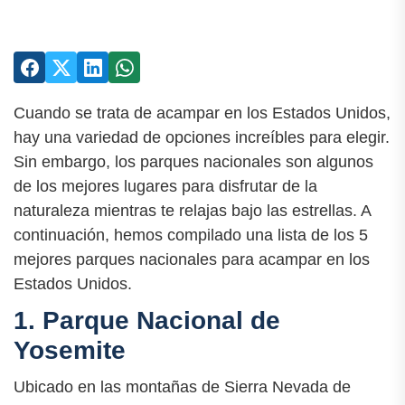
Cuando se trata de acampar en los Estados Unidos,
hay una variedad de opciones increíbles para elegir.
Sin embargo, los parques nacionales son algunos
de los mejores lugares para disfrutar de la
naturaleza mientras te relajas bajo las estrellas. A
continuación, hemos compilado una lista de los 5
mejores parques nacionales para acampar en los
Estados Unidos.
1. Parque Nacional de
Yosemite
Ubicado en las montañas de Sierra Nevada de