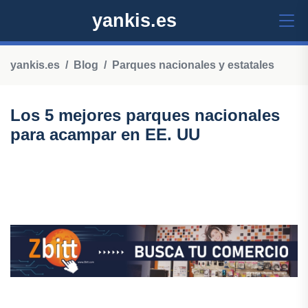
yankis.es
yankis.es
Blog
Parques nacionales y estatales
Los 5 mejores parques nacionales
para acampar en EE. UU