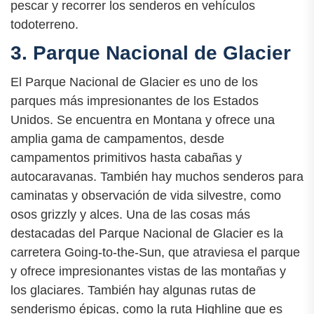
pescar y recorrer los senderos en vehículos
todoterreno.
3. Parque Nacional de Glacier
El Parque Nacional de Glacier es uno de los
parques más impresionantes de los Estados
Unidos. Se encuentra en Montana y ofrece una
amplia gama de campamentos, desde
campamentos primitivos hasta cabañas y
autocaravanas. También hay muchos senderos para
caminatas y observación de vida silvestre, como
osos grizzly y alces. Una de las cosas más
destacadas del Parque Nacional de Glacier es la
carretera Going-to-the-Sun, que atraviesa el parque
y ofrece impresionantes vistas de las montañas y
los glaciares. También hay algunas rutas de
senderismo épicas, como la ruta Highline que es