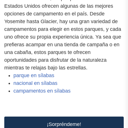
Estados Unidos ofrecen algunas de las mejores
opciones de campamento en el país. Desde
Yosemite hasta Glacier, hay una gran variedad de
campamentos para elegir en estos parques, y cada
uno ofrece su propia experiencia única. Ya sea que
prefieras acampar en una tienda de campaña o en
una cabaña, estos parques te ofrecen
oportunidades para disfrutar de la naturaleza
mientras te relajas bajo las estrellas.
parque en sílabas
nacional en sílabas
campamentos en sílabas
¡Sorpréndeme!