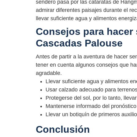
sendero pasa por las cataratas de Hang
admirar diferentes paisajes durante el r
llevar suficiente agua y alimentos energiz
Consejos para hacer 
Cascadas Palouse
Antes de partir a la aventura de hacer 
tener en cuenta algunos consejos que ha
agradable.
Llevar suficiente agua y alimentos en
Usar calzado adecuado para terrenos
Protegerse del sol, por lo tanto, lleva
Mantenerse informado del pronóstico 
Llevar un botiquín de primeros auxili
Conclusión