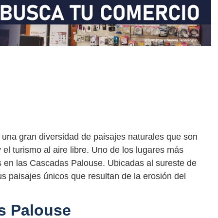
una gran diversidad de paisajes naturales que son
el turismo al aire libre. Uno de los lugares más
 en las Cascadas Palouse. Ubicadas al sureste de
s paisajes únicos que resultan de la erosión del
s Palouse