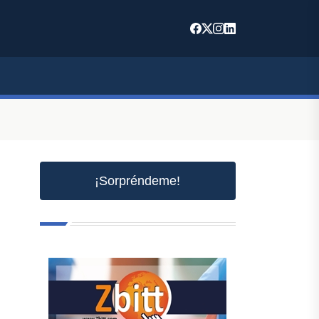
¡Sorpréndeme!