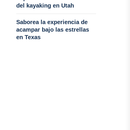
del kayaking en Utah
Saborea la experiencia de
acampar bajo las estrellas
en Texas