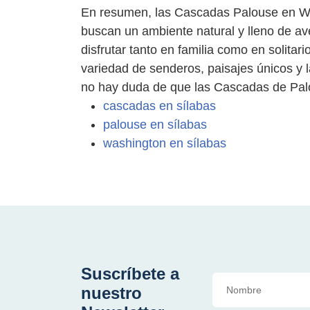
En resumen, las Cascadas Palouse en Was
buscan un ambiente natural y lleno de av
disfrutar tanto en familia como en solitar
variedad de senderos, paisajes únicos y l
no hay duda de que las Cascadas de Pal
cascadas en sílabas
palouse en sílabas
washington en sílabas
Suscríbete a
nuestro