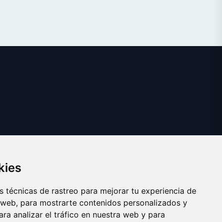
kies
 técnicas de rastreo para mejorar tu experiencia de
 web, para mostrarte contenidos personalizados y
ra analizar el tráfico en nuestra web y para