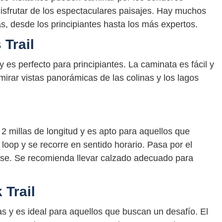
disfrutar de los espectaculares paisajes. Hay muchos
s, desde los principiantes hasta los más expertos.
Trail
 es perfecto para principiantes. La caminata es fácil y
irar vistas panorámicas de las colinas y los lagos
 millas de longitud y es apto para aquellos que
loop y se recorre en sentido horario. Pasa por el
se. Se recomienda llevar calzado adecuado para
Trail
as y es ideal para aquellos que buscan un desafío. El