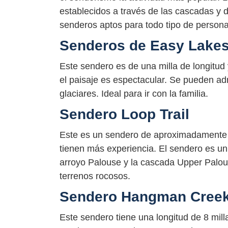
establecidos a través de las cascadas y 
senderos aptos para todo tipo de persona
Senderos de Easy Lakes 
Este sendero es de una milla de longitud y
el paisaje es espectacular. Se pueden adm
glaciares. Ideal para ir con la familia.
Sendero Loop Trail
Este es un sendero de aproximadamente 2
tienen más experiencia. El sendero es un 
arroyo Palouse y la cascada Upper Palou
terrenos rocosos.
Sendero Hangman Creek 
Este sendero tiene una longitud de 8 mill