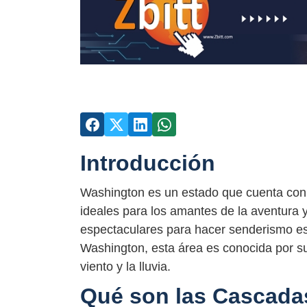
Introducción
Washington es un estado que cuenta con 
ideales para los amantes de la aventura y 
espectaculares para hacer senderismo es
Washington, esta área es conocida por su
viento y la lluvia.
Qué son las Cascada