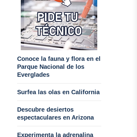
Conoce la fauna y flora en el
Parque Nacional de los
Everglades
Surfea las olas en California
Descubre desiertos
espectaculares en Arizona
Experimenta la adrenalina