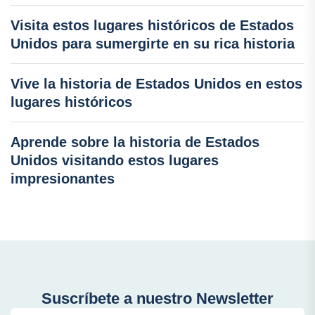
Visita estos lugares históricos de Estados
Unidos para sumergirte en su rica historia
Vive la historia de Estados Unidos en estos
lugares históricos
Aprende sobre la historia de Estados
Unidos visitando estos lugares
impresionantes
Suscríbete a nuestro Newsletter