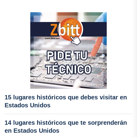
15 lugares históricos que debes visitar en
Estados Unidos
14 lugares históricos que te sorprenderán
en Estados Unidos