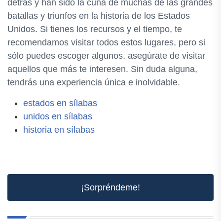
detrás y han sido la cuna de muchas de las grandes
batallas y triunfos en la historia de los Estados
Unidos. Si tienes los recursos y el tiempo, te
recomendamos visitar todos estos lugares, pero si
sólo puedes escoger algunos, asegúrate de visitar
aquellos que más te interesen. Sin duda alguna,
tendrás una experiencia única e inolvidable.
estados en sílabas
unidos en sílabas
historia en sílabas
¡Sorpréndeme!