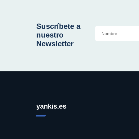
Suscríbete a
nuestro
Newsletter
yankis.es