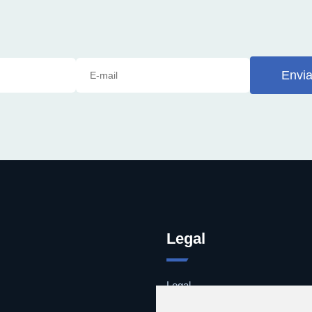
Envia
Legal
Legal
Cookies