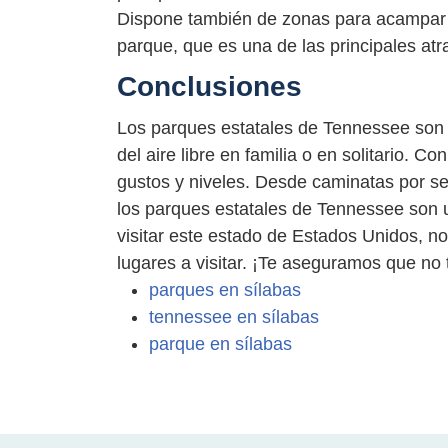
Dispone también de zonas para acampar y 
parque, que es una de las principales atr
Conclusiones
Los parques estatales de Tennessee son u
del aire libre en familia o en solitario. 
gustos y niveles. Desde caminatas por s
los parques estatales de Tennessee son 
visitar este estado de Estados Unidos, no 
lugares a visitar. ¡Te aseguramos que no 
parques en sílabas
tennessee en sílabas
parque en sílabas