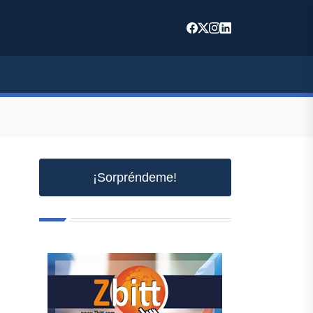
¡Sorpréndeme!