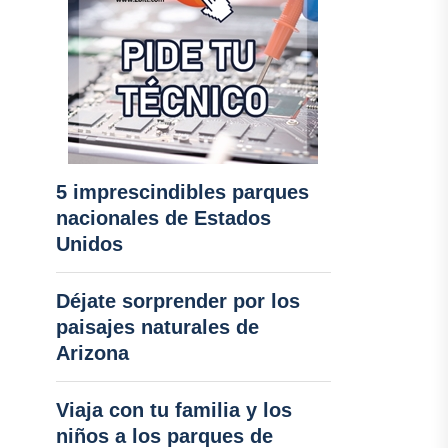
5 imprescindibles parques
nacionales de Estados
Unidos
Déjate sorprender por los
paisajes naturales de
Arizona
Viaja con tu familia y los
niños a los parques de