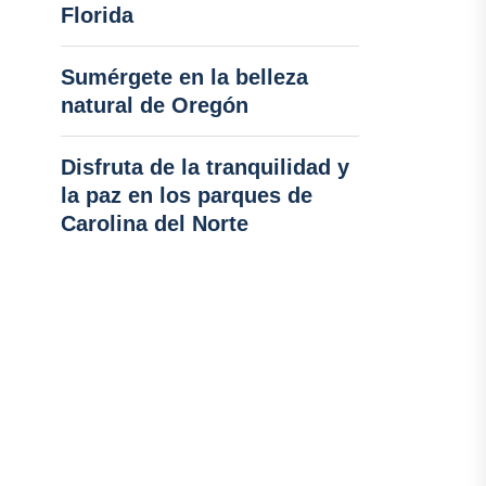
Florida
Sumérgete en la belleza
natural de Oregón
Disfruta de la tranquilidad y
la paz en los parques de
Carolina del Norte