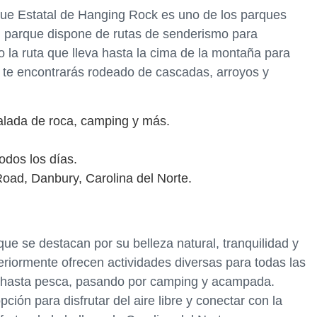
que Estatal de Hanging Rock es uno de los parques
l parque dispone de rutas de senderismo para
do la ruta que lleva hasta la cima de la montaña para
, te encontrarás rodeado de cascadas, arroyos y
alada de roca, camping y más.
odos los días.
oad, Danbury, Carolina del Norte.
ue se destacan por su belleza natural, tranquilidad y
riormente ofrecen actividades diversas para todas las
 hasta pesca, pasando por camping y acampada.
ión para disfrutar del aire libre y conectar con la