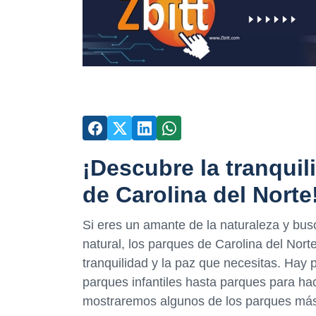
¡Descubre la tranquil
de Carolina del Norte
Si eres un amante de la naturaleza y bus
natural, los parques de Carolina del Nort
tranquilidad y la paz que necesitas. Hay
parques infantiles hasta parques para ha
mostraremos algunos de los parques más 