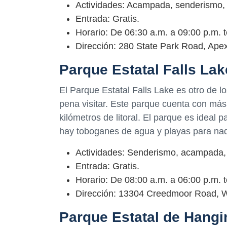
Actividades: Acampada, senderismo, 
Entrada: Gratis.
Horario: De 06:30 a.m. a 09:00 p.m. t
Dirección: 280 State Park Road, Apex
Parque Estatal Falls Lak
El Parque Estatal Falls Lake es otro de l
pena visitar. Este parque cuenta con más
kilómetros de litoral. El parque es ideal
hay toboganes de agua y playas para nad
Actividades: Senderismo, acampada, 
Entrada: Gratis.
Horario: De 08:00 a.m. a 06:00 p.m. t
Dirección: 13304 Creedmoor Road, Wa
Parque Estatal de Hang