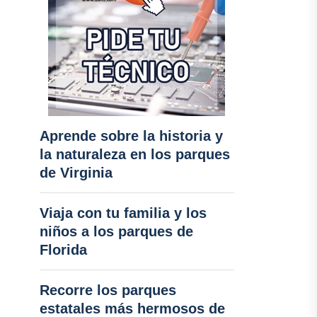
Aprende sobre la historia y
la naturaleza en los parques
de Virginia
Viaja con tu familia y los
niños a los parques de
Florida
Recorre los parques
estatales más hermosos de