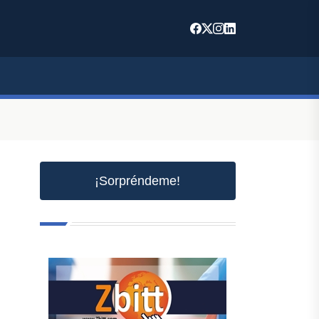
¡Sorpréndeme!