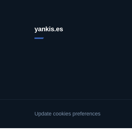
yankis.es
Update cookies preferences