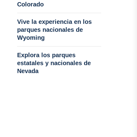
Colorado
Vive la experiencia en los
parques nacionales de
Wyoming
Explora los parques
estatales y nacionales de
Nevada