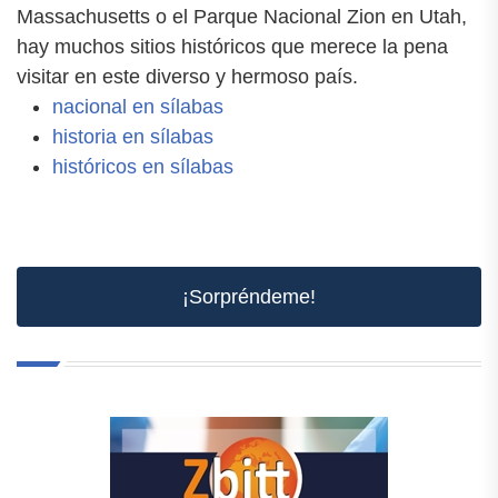
Massachusetts o el Parque Nacional Zion en Utah,
hay muchos sitios históricos que merece la pena
visitar en este diverso y hermoso país.
nacional en sílabas
historia en sílabas
históricos en sílabas
¡Sorpréndeme!