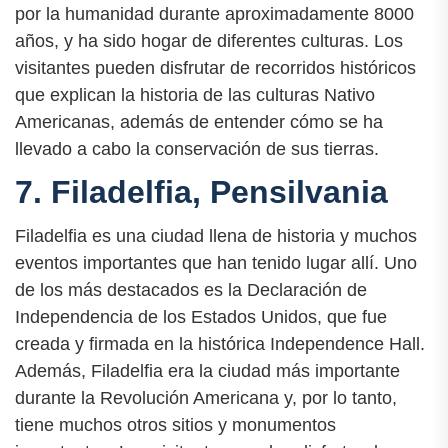
por la humanidad durante aproximadamente 8000
años, y ha sido hogar de diferentes culturas. Los
visitantes pueden disfrutar de recorridos históricos
que explican la historia de las culturas Nativo
Americanas, además de entender cómo se ha
llevado a cabo la conservación de sus tierras.
7. Filadelfia, Pensilvania
Filadelfia es una ciudad llena de historia y muchos
eventos importantes que han tenido lugar allí. Uno
de los más destacados es la Declaración de
Independencia de los Estados Unidos, que fue
creada y firmada en la histórica Independence Hall.
Además, Filadelfia era la ciudad más importante
durante la Revolución Americana y, por lo tanto,
tiene muchos otros sitios y monumentos