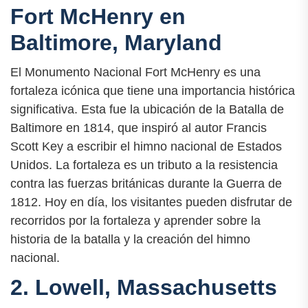
Fort McHenry en
Baltimore, Maryland
El Monumento Nacional Fort McHenry es una
fortaleza icónica que tiene una importancia histórica
significativa. Esta fue la ubicación de la Batalla de
Baltimore en 1814, que inspiró al autor Francis
Scott Key a escribir el himno nacional de Estados
Unidos. La fortaleza es un tributo a la resistencia
contra las fuerzas británicas durante la Guerra de
1812. Hoy en día, los visitantes pueden disfrutar de
recorridos por la fortaleza y aprender sobre la
historia de la batalla y la creación del himno
nacional.
2. Lowell, Massachusetts