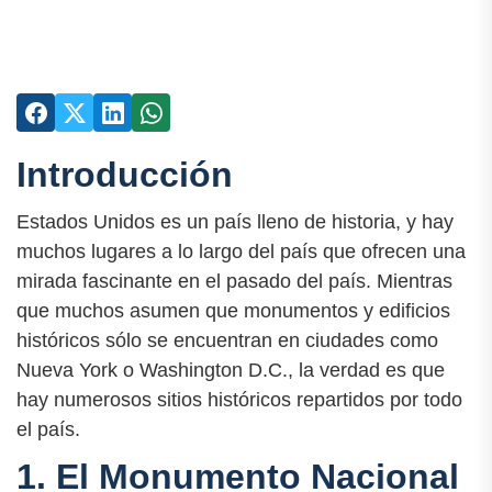
Introducción
Estados Unidos es un país lleno de historia, y hay
muchos lugares a lo largo del país que ofrecen una
mirada fascinante en el pasado del país. Mientras
que muchos asumen que monumentos y edificios
históricos sólo se encuentran en ciudades como
Nueva York o Washington D.C., la verdad es que
hay numerosos sitios históricos repartidos por todo
el país.
1. El Monumento Nacional