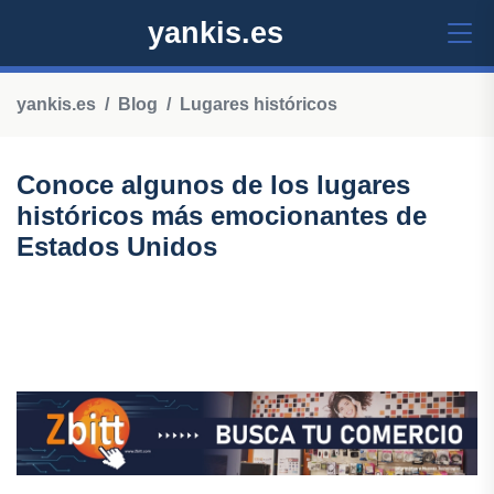
yankis.es
yankis.es
Blog
Lugares históricos
Conoce algunos de los lugares
históricos más emocionantes de
Estados Unidos