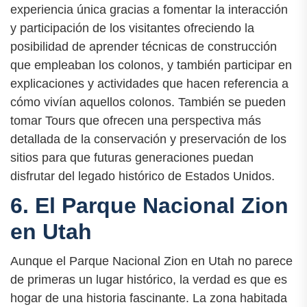
experiencia única gracias a fomentar la interacción
y participación de los visitantes ofreciendo la
posibilidad de aprender técnicas de construcción
que empleaban los colonos, y también participar en
explicaciones y actividades que hacen referencia a
cómo vivían aquellos colonos. También se pueden
tomar Tours que ofrecen una perspectiva más
detallada de la conservación y preservación de los
sitios para que futuras generaciones puedan
disfrutar del legado histórico de Estados Unidos.
6. El Parque Nacional Zion
en Utah
Aunque el Parque Nacional Zion en Utah no parece
de primeras un lugar histórico, la verdad es que es
hogar de una historia fascinante. La zona habitada