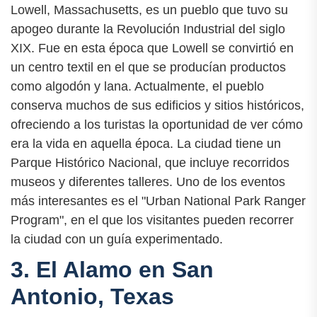
Lowell, Massachusetts, es un pueblo que tuvo su
apogeo durante la Revolución Industrial del siglo
XIX. Fue en esta época que Lowell se convirtió en
un centro textil en el que se producían productos
como algodón y lana. Actualmente, el pueblo
conserva muchos de sus edificios y sitios históricos,
ofreciendo a los turistas la oportunidad de ver cómo
era la vida en aquella época. La ciudad tiene un
Parque Histórico Nacional, que incluye recorridos
museos y diferentes talleres. Uno de los eventos
más interesantes es el "Urban National Park Ranger
Program", en el que los visitantes pueden recorrer
la ciudad con un guía experimentado.
3. El Alamo en San
Antonio, Texas