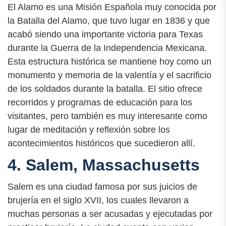
El Alamo es una Misión Española muy conocida por
la Batalla del Alamo, que tuvo lugar en 1836 y que
acabó siendo una importante victoria para Texas
durante la Guerra de la Independencia Mexicana.
Esta estructura histórica se mantiene hoy como un
monumento y memoria de la valentía y el sacrificio
de los soldados durante la batalla. El sitio ofrece
recorridos y programas de educación para los
visitantes, pero también es muy interesante como
lugar de meditación y reflexión sobre los
acontecimientos históricos que sucedieron allí.
4. Salem, Massachusetts
Salem es una ciudad famosa por sus juicios de
brujería en el siglo XVII, los cuales llevaron a
muchas personas a ser acusadas y ejecutadas por