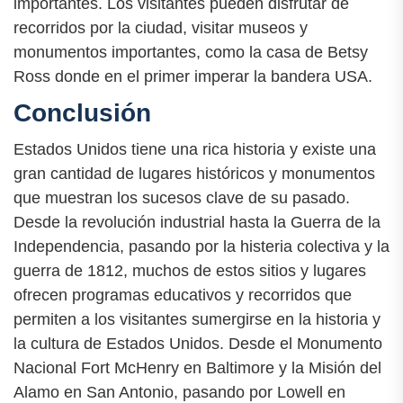
importantes. Los visitantes pueden disfrutar de
recorridos por la ciudad, visitar museos y
monumentos importantes, como la casa de Betsy
Ross donde en el primer imperar la bandera USA.
Conclusión
Estados Unidos tiene una rica historia y existe una
gran cantidad de lugares históricos y monumentos
que muestran los sucesos clave de su pasado.
Desde la revolución industrial hasta la Guerra de la
Independencia, pasando por la histeria colectiva y la
guerra de 1812, muchos de estos sitios y lugares
ofrecen programas educativos y recorridos que
permiten a los visitantes sumergirse en la historia y
la cultura de Estados Unidos. Desde el Monumento
Nacional Fort McHenry en Baltimore y la Misión del
Alamo en San Antonio, pasando por Lowell en