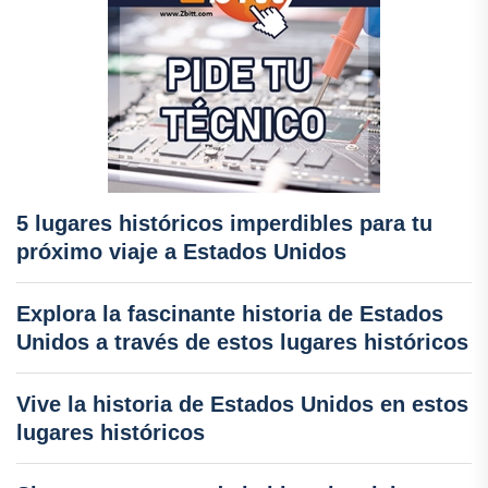
5 lugares históricos imperdibles para tu
próximo viaje a Estados Unidos
Explora la fascinante historia de Estados
Unidos a través de estos lugares históricos
Vive la historia de Estados Unidos en estos
lugares históricos