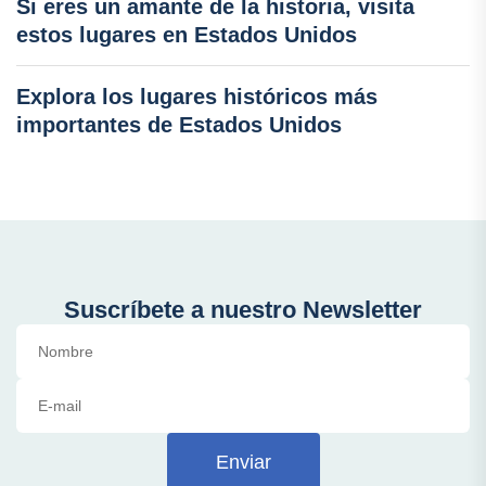
Si eres un amante de la historia, visita
estos lugares en Estados Unidos
Explora los lugares históricos más
importantes de Estados Unidos
Suscríbete a nuestro Newsletter
Enviar