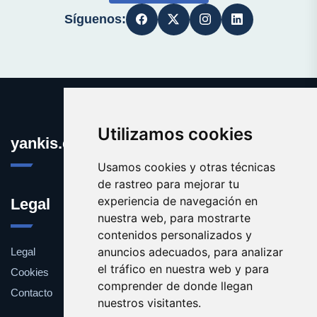
Síguenos:
Utilizamos cookies
yankis.es
Usamos cookies y otras técnicas
de rastreo para mejorar tu
experiencia de navegación en
Legal
nuestra web, para mostrarte
contenidos personalizados y
anuncios adecuados, para analizar
Legal
el tráfico en nuestra web y para
Cookies
comprender de donde llegan
Contacto
nuestros visitantes.