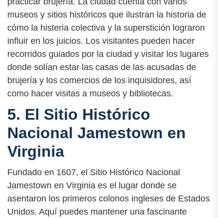
practicar brujería. La ciudad cuenta con varios
museos y sitios históricos que ilustran la historia de
cómo la histeria colectiva y la superstición lograron
influir en los juicios. Los visitantes pueden hacer
recorridos guiados por la ciudad y visitar los lugares
donde solían estar las casas de las acusadas de
brujería y los comercios de los inquisidores, así
como hacer visitas a museos y bibliotecas.
5. El Sitio Histórico
Nacional Jamestown en
Virginia
Fundado en 1607, el Sitio Histórico Nacional
Jamestown en Virginia es el lugar donde se
asentaron los primeros colonos ingleses de Estados
Unidos. Aquí puedes mantener una fascinante