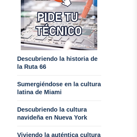
Descubriendo la historia de
la Ruta 66
Sumergiéndose en la cultura
latina de Miami
Descubriendo la cultura
navideña en Nueva York
Viviendo la auténtica cultura