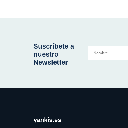
Suscríbete a
nuestro
Newsletter
yankis.es