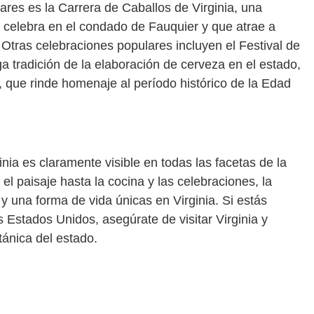
res es la Carrera de Caballos de Virginia, una
e celebra en el condado de Fauquier y que atrae a
 Otras celebraciones populares incluyen el Festival de
ga tradición de la elaboración de cerveza en el estado,
a, que rinde homenaje al período histórico de la Edad
nia es claramente visible en todas las facetas de la
 el paisaje hasta la cocina y las celebraciones, la
 y una forma de vida únicas en Virginia. Si estás
os Estados Unidos, asegúrate de visitar Virginia y
itánica del estado.