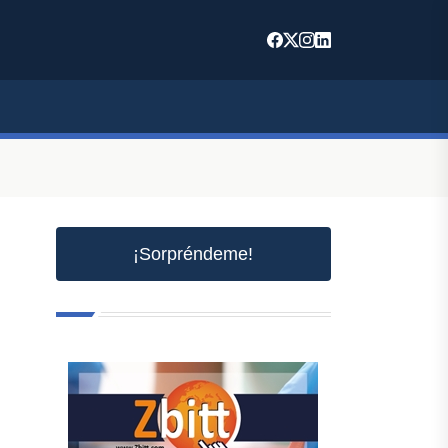
¡Sorpréndeme!