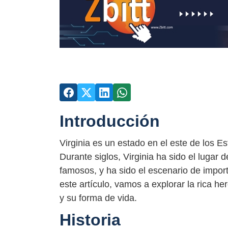
Introducción
Virginia es un estado en el este de los Es
Durante siglos, Virginia ha sido el lugar
famosos, y ha sido el escenario de impor
este artículo, vamos a explorar la rica he
y su forma de vida.
Historia