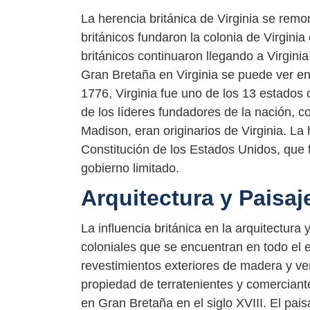
La herencia británica de Virginia se remo
británicos fundaron la colonia de Virginia
británicos continuaron llegando a Virginia
Gran Bretaña en Virginia se puede ver en e
1776, Virginia fue uno de los 13 estados
de los líderes fundadores de la nación
Madison, eran originarios de Virginia. La 
Constitución de los Estados Unidos, que f
gobierno limitado.
Arquitectura y Paisaj
La influencia británica en la arquitectura 
coloniales que se encuentran en todo el 
revestimientos exteriores de madera y v
propiedad de terratenientes y comerciantes
en Gran Bretaña en el siglo XVIII. El pai