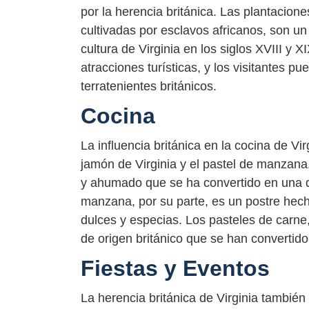
por la herencia británica. Las plantacione
cultivadas por esclavos africanos, son un
cultura de Virginia en los siglos XVIII y
atracciones turísticas, y los visitantes 
terratenientes británicos.
Cocina
La influencia británica en la cocina de Vi
jamón de Virginia y el pastel de manzana
y ahumado que se ha convertido en una de
manzana, por su parte, es un postre hec
dulces y especias. Los pasteles de carne
de origen británico que se han convertido 
Fiestas y Eventos
La herencia británica de Virginia también