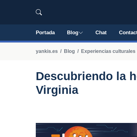
Portada
Blog
Chat
Contac
yankis.es
Blog
Experiencias culturales
Descubriendo la h
Virginia