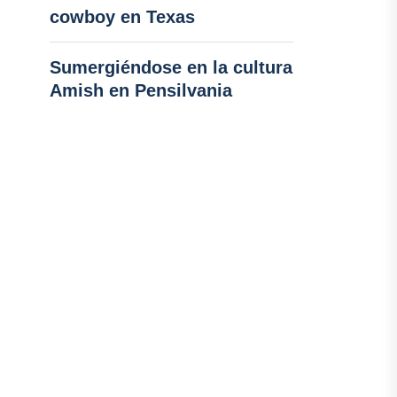
cowboy en Texas
Sumergiéndose en la cultura
Amish en Pensilvania