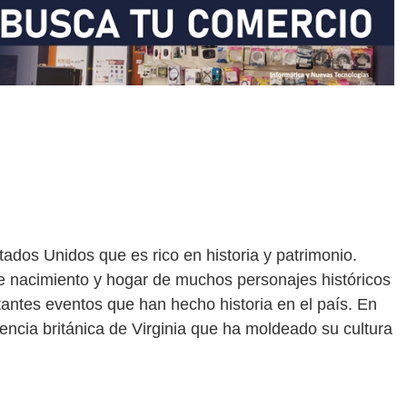
tados Unidos que es rico en historia y patrimonio.
 de nacimiento y hogar de muchos personajes históricos
tantes eventos que han hecho historia en el país. En
rencia británica de Virginia que ha moldeado su cultura