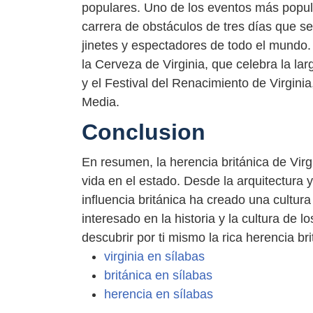
populares. Uno de los eventos más popula
carrera de obstáculos de tres días que s
jinetes y espectadores de todo el mundo.
la Cerveza de Virginia, que celebra la lar
y el Festival del Renacimiento de Virgini
Media.
Conclusion
En resumen, la herencia británica de Virgi
vida en el estado. Desde la arquitectura y
influencia británica ha creado una cultura
interesado en la historia y la cultura de l
descubrir por ti mismo la rica herencia br
virginia en sílabas
británica en sílabas
herencia en sílabas